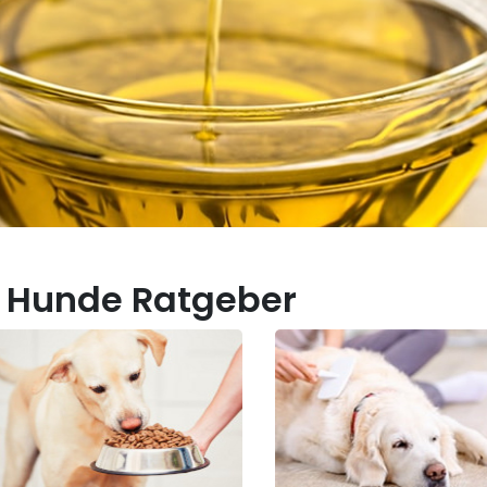
 Hunde Ratgeber