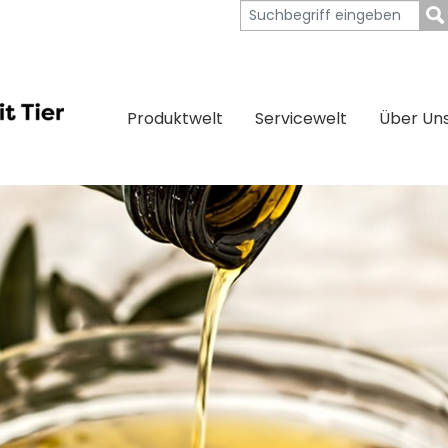
Produktwelt
Servicewelt
Über Un