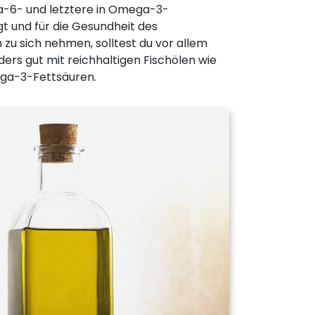
ga-6- und letztere in Omega-3-
 und für die Gesundheit des
zu sich nehmen, solltest du vor allem
ers gut mit reichhaltigen Fischölen wie
ega-3-Fettsäuren.