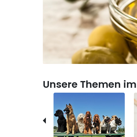
Unsere Themen im