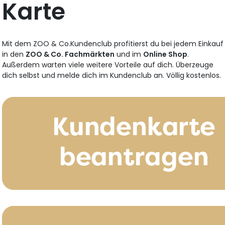
Karte
Mit dem ZOO & Co.Kundenclub profitierst du bei jedem Einkauf
in den
ZOO & Co. Fachmärkten
und im
Online Shop
.
Außerdem warten viele weitere Vorteile auf dich. Überzeuge
dich selbst und melde dich im Kundenclub an. Völlig kostenlos.