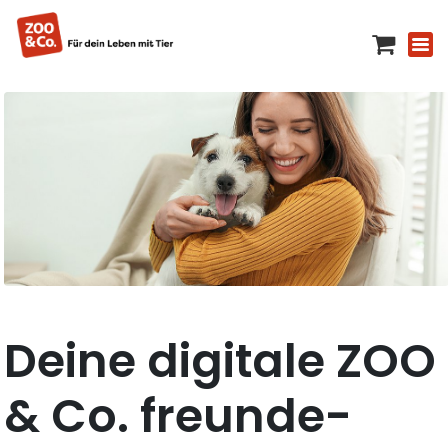
Deine digitale ZOO
& Co. freunde-