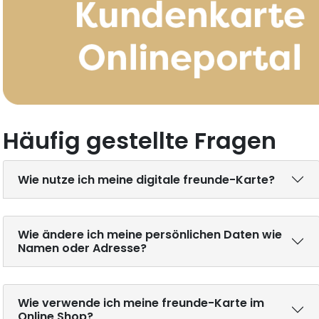
Häufig gestellte Fragen
Wie nutze ich meine digitale freunde-Karte?
Wie ändere ich meine persönlichen Daten wie
Namen oder Adresse?
Wie verwende ich meine freunde-Karte im
Online Shop?