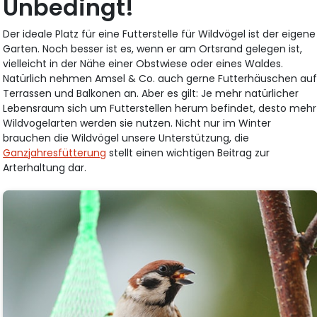
Unbedingt!
Der ideale Platz für eine Futterstelle für Wildvögel ist der eigene
Garten. Noch besser ist es, wenn er am Ortsrand gelegen ist,
vielleicht in der Nähe einer Obstwiese oder eines Waldes.
Natürlich nehmen Amsel & Co. auch gerne Futterhäuschen au
Terrassen und Balkonen an. Aber es gilt: Je mehr natürlicher
Lebensraum sich um Futterstellen herum befindet, desto mehr
Wildvogelarten werden sie nutzen. Nicht nur im Winter
brauchen die Wildvögel unsere Unterstützung, die
Ganzjahresfütterung
stellt einen wichtigen Beitrag zur
Arterhaltung dar.