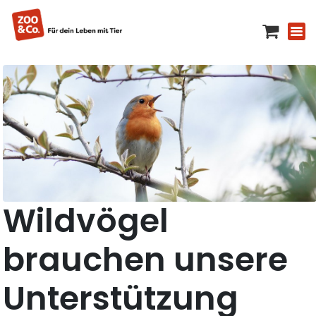
Wildvögel
brauchen unsere
Unterstützung