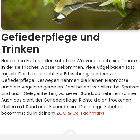
Gefiederpflege und
Trinken
Neben den Futterstellen schätzen Wildvögel auch eine Tränke,
in der sie frisches Wasser bekommen. Viele Vögel baden fast
täglich. Das tun sie nicht zur Erfrischung, sondern zur
Gefiederpflege. Deswegen nehmen die kleinen Piepmätze
auch ein Vogelbad gerne an. Sehr beliebt vor allem bei Spatzen
sind auch Gelegenheiten, wo sie ein Sandbad nehmen können.
Auch das dient der Gefiederpflege. Richte die an trockenen
Stellen mit Sand oder Feinerde ein. Das nötige Zubehör
bekommst du in deinem
ZOO & Co. Fachmarkt
.